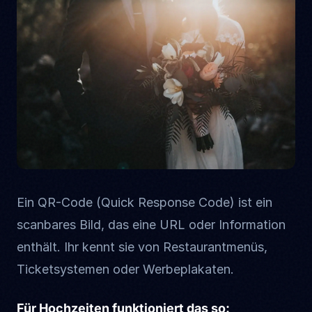
Ein QR-Code (Quick Response Code) ist ein
scanbares Bild, das eine URL oder Information
enthält. Ihr kennt sie von Restaurantmenüs,
Ticketsystemen oder Werbeplakaten.
Für Hochzeiten funktioniert das so: