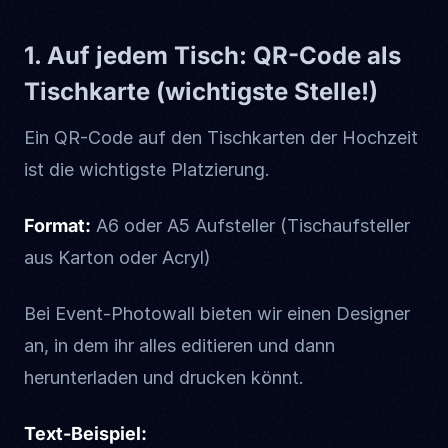
1. Auf jedem Tisch: QR-Code als
Tischkarte (wichtigste Stelle!)
Ein QR-Code auf den Tischkarten der Hochzeit
ist die wichtigste Platzierung.
Format:
A6 oder A5 Aufsteller (Tischaufsteller
aus Karton oder Acryl)
Bei Event-Photowall bieten wir einen Designer
an, in dem ihr alles editieren und dann
herunterladen und drucken könnt.
Text-Beispiel: