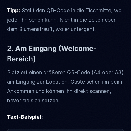
Tipp:
Stellt den QR-Code in die Tischmitte, wo
jeder ihn sehen kann. Nicht in die Ecke neben
dem Blumenstrauß, wo er untergeht.
2. Am Eingang (Welcome-
Bereich)
Platziert einen größeren QR-Code (A4 oder A3)
am Eingang zur Location. Gäste sehen ihn beim
Ankommen und können ihn direkt scannen,
bevor sie sich setzen.
Text-Beispiel: