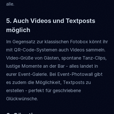
alle.
5. Auch Videos und Textposts
möglich
Im Gegensatz zur klassischen Fotobox könnt ihr
mit QR-Code-Systemen auch Videos sammeln.
Video-Grüße von Gästen, spontane Tanz-Clips,
lustige Momente an der Bar - alles landet in
eurer Event-Galerie. Bei Event-Photowall gibt
es zudem die Möglichkeit, Textposts zu
erstellen - perfekt für geschriebene
Glückwünsche.