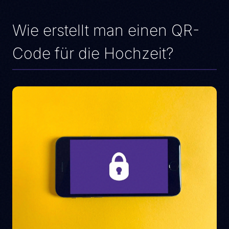
Wie erstellt man einen QR-
Code für die Hochzeit?