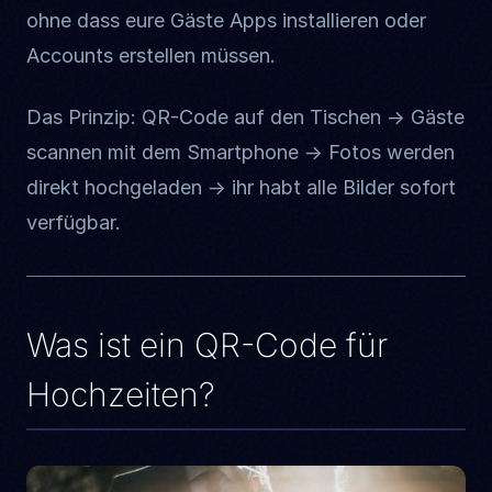
ohne dass eure Gäste Apps installieren oder
Accounts erstellen müssen.
Das Prinzip: QR-Code auf den Tischen → Gäste
scannen mit dem Smartphone → Fotos werden
direkt hochgeladen → ihr habt alle Bilder sofort
verfügbar.
Was ist ein QR-Code für
Hochzeiten?