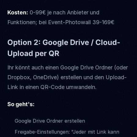
Kosten:
0-99€ je nach Anbieter und
Funktionen; bei Event-Photowall 39-169€
Option 2: Google Drive / Cloud-
Upload per QR
Ihr könnt auch einen Google Drive Ordner (oder
Dropbox, OneDrive) erstellen und den Upload-
Link in einen QR-Code umwandeln.
So geht's:
Google Drive Ordner erstellen
Freigabe-Einstellungen: "Jeder mit Link kann