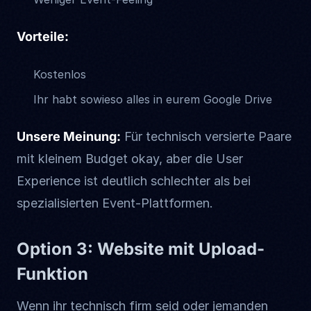
Vorteile:
Kostenlos
Ihr habt sowieso alles in eurem Google Drive
Unsere Meinung:
Für technisch versierte Paare
mit kleinem Budget okay, aber die User
Experience ist deutlich schlechter als bei
spezialisierten Event-Plattformen.
Option 3: Website mit Upload-
Funktion
Wenn ihr technisch firm seid oder jemanden