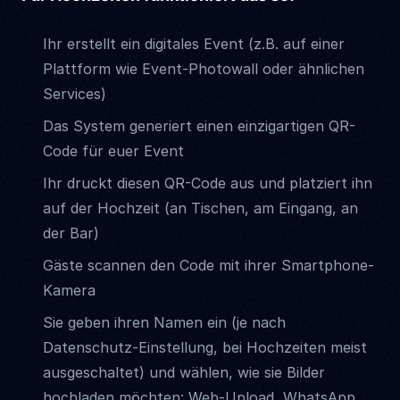
Ihr erstellt ein digitales Event (z.B. auf einer
Plattform wie Event-Photowall oder ähnlichen
Services)
Das System generiert einen einzigartigen QR-
Code für euer Event
Ihr druckt diesen QR-Code aus und platziert ihn
auf der Hochzeit (an Tischen, am Eingang, an
der Bar)
Gäste scannen den Code mit ihrer Smartphone-
Kamera
Sie geben ihren Namen ein (je nach
Datenschutz-Einstellung, bei Hochzeiten meist
ausgeschaltet) und wählen, wie sie Bilder
hochladen möchten: Web-Upload, WhatsApp