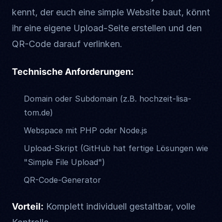
kennt, der euch eine simple Website baut, könnt
ihr eine eigene Upload-Seite erstellen und den
QR-Code darauf verlinken.
Technische Anforderungen:
Domain oder Subdomain (z.B. hochzeit-lisa-
tom.de)
Webspace mit PHP oder Node.js
Upload-Skript (GitHub hat fertige Lösungen wie
"Simple File Upload")
QR-Code-Generator
Vorteil:
Komplett individuell gestaltbar, volle