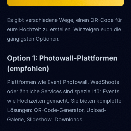
Es gibt verschiedene Wege, einen QR-Code für
eure Hochzeit zu erstellen. Wir zeigen euch die
gängigsten Optionen.
Option 1: Photowall-Plattformen
(empfohlen)
Plattformen wie Event Photowall, WedShoots
oder ähnliche Services sind speziell für Events
wie Hochzeiten gemacht. Sie bieten komplette
Lösungen: QR-Code-Generator, Upload-
Galerie, Slideshow, Downloads.