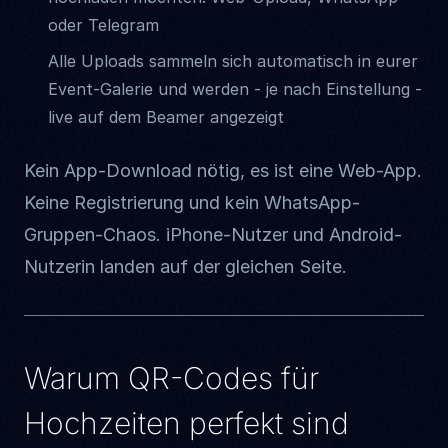
oder Telegram
Alle Uploads sammeln sich automatisch in eurer
Event-Galerie und werden - je nach Einstellung -
live auf dem Beamer angezeigt
Kein App-Download nötig, es ist eine Web-App.
Keine Registrierung und kein WhatsApp-
Gruppen-Chaos. iPhone-Nutzer und Android-
Nutzerin landen auf der gleichen Seite.
Warum QR-Codes für
Hochzeiten perfekt sind