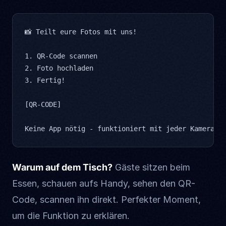
📸 Teilt eure Fotos mit uns!

1. QR-Code scannen

2. Foto hochladen

3. Fertig!

[QR-CODE]

Keine App nötig - funktioniert mit jeder Kamera.
Warum auf dem Tisch?
Gäste sitzen beim
Essen, schauen aufs Handy, sehen den QR-
Code, scannen ihn direkt. Perfekter Moment,
um die Funktion zu erklären.