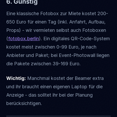
6. Günstig
Eine klassische Fotobox zur Miete kostet 200-
650 Euro für einen Tag (inkl. Anfahrt, Aufbau,
Props) - wir vermieten selbst auch Fotoboxen
(
fotobox.berlin
). Ein digitales QR-Code-System
kostet meist zwischen 0-99 Euro, je nach
Anbieter und Paket; bei Event-Photowall liegen
die Pakete zwischen 39-169 Euro.
Wichtig:
Manchmal kostet der Beamer extra
und ihr braucht einen eigenen Laptop für die
Anzeige - das solltet ihr bei der Planung
berücksichtigen.