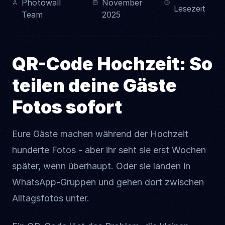
Photowall
November
Lesezeit
Team
2025
QR-Code Hochzeit: So
teilen deine Gäste
Fotos sofort
Eure Gäste machen während der Hochzeit
hunderte Fotos - aber ihr seht sie erst Wochen
später, wenn überhaupt. Oder sie landen in
WhatsApp-Gruppen und gehen dort zwischen
Alltagsfotos unter.