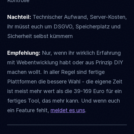
Kontrolle
Nachteil:
Technischer Aufwand, Server-Kosten,
ihr müsst euch um DSGVO, Speicherplatz und
Sicherheit selbst kümmern
Empfehlung:
Nur, wenn ihr wirklich Erfahrung
mit Webentwicklung habt oder aus Prinzip DIY
machen wollt. In aller Regel sind fertige
Plattformen die bessere Wahl - die eigene Zeit
ist meist mehr wert als die 39-169 Euro für ein
fertiges Tool, das mehr kann. Und wenn euch
ein Feature fehlt,
meldet es uns
.