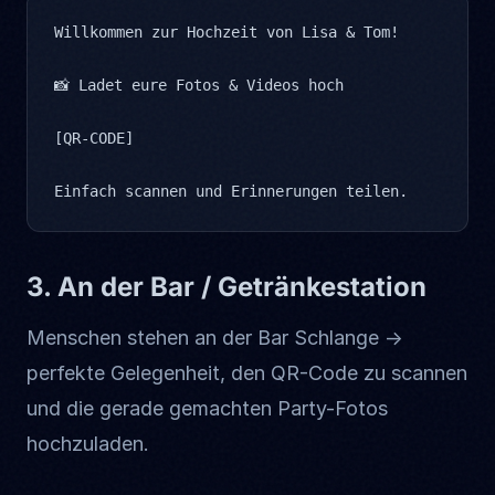
Willkommen zur Hochzeit von Lisa & Tom!

📸 Ladet eure Fotos & Videos hoch

[QR-CODE]

Einfach scannen und Erinnerungen teilen.
3. An der Bar / Getränkestation
Menschen stehen an der Bar Schlange →
perfekte Gelegenheit, den QR-Code zu scannen
und die gerade gemachten Party-Fotos
hochzuladen.