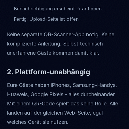
Benachrichtigung erscheint → antippen
Fertig, Upload-Seite ist offen
Keine separate QR-Scanner-App nötig. Keine
komplizierte Anleitung. Selbst technisch
unerfahrene Gäste kommen damit klar.
2. Plattform-unabhängig
Eure Gäste haben iPhones, Samsung-Handys,
Huaweis, Google Pixels - alles durcheinander.
Mit einem QR-Code spielt das keine Rolle. Alle
landen auf der gleichen Web-Seite, egal
welches Gerät sie nutzen.