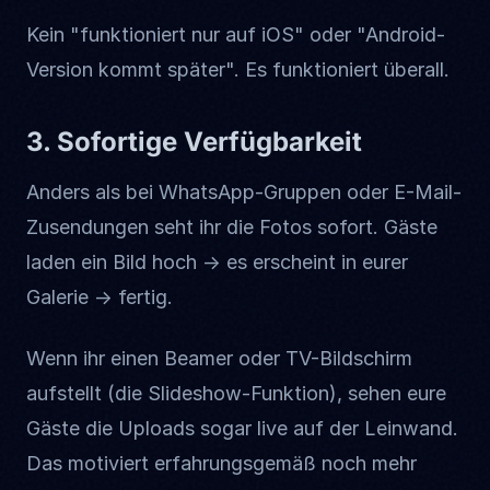
Kein "funktioniert nur auf iOS" oder "Android-
Version kommt später". Es funktioniert überall.
3. Sofortige Verfügbarkeit
Anders als bei WhatsApp-Gruppen oder E-Mail-
Zusendungen seht ihr die Fotos sofort. Gäste
laden ein Bild hoch → es erscheint in eurer
Galerie → fertig.
Wenn ihr einen Beamer oder TV-Bildschirm
aufstellt (die Slideshow-Funktion), sehen eure
Gäste die Uploads sogar live auf der Leinwand.
Das motiviert erfahrungsgemäß noch mehr