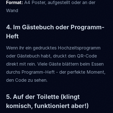
Format:
A4 Poster, aufgestellt oder an der
Wand
4. Im Gästebuch oder Programm-
Heft
Wenn ihr ein gedrucktes Hochzeitsprogramm
oder Gästebuch habt, druckt den QR-Code
direkt mit rein. Viele Gäste blättern beim Essen
durchs Programm-Heft - der perfekte Moment,
den Code zu sehen.
5. Auf der Toilette (klingt
komisch, funktioniert aber!)