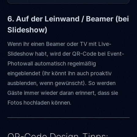
6. Auf der Leinwand / Beamer (bei
Slideshow)
Wenn ihr einen Beamer oder TV mit Live-
Slideshow habt, wird der QR-Code bei Event-
Photowall automatisch regelmäßig
eingeblendet (ihr könnt ihn auch proaktiv
ausblenden, wenn gewünscht). So werden
Gäste immer wieder daran erinnert, dass sie
Fotos hochladen können.
QR-Code Design-Tipps: