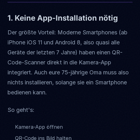
1. Keine App-Installation nötig
Der größte Vorteil: Moderne Smartphones (ab
iPhone iOS 11 und Android 8, also quasi alle
Geräte der letzten 7 Jahre) haben einen QR-
Code-Scanner direkt in die Kamera-App
integriert. Auch eure 75-jährige Oma muss also
nichts installieren, solange sie ein Smartphone
bedienen kann.
So geht's:
Kamera-App öffnen
QR-Code ins Bild halten