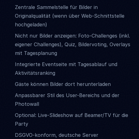
Zentrale Sammelstelle für Bilder in
Originalqualität (wenn über Web-Schnittstelle
hochgeladen)
Nicht nur Bilder anzeigen: Foto-Challenges (inkl.
eigener Challenges), Quiz, Bildervoting, Overlays
mit Tagesplanung
Integrierte Eventseite mit Tagesablauf und
Aktivitätsranking
Gäste können Bilder dort herunterladen
Anpassbarer Stil des User-Bereichs und der
Photowall
Optional: Live-Slideshow auf Beamer/TV für die
Party
DSGVO-konform, deutsche Server