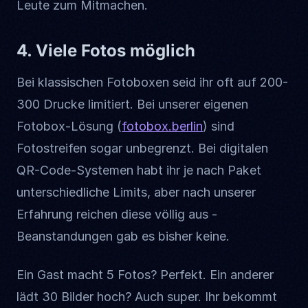
Leute zum Mitmachen.
4. Viele Fotos möglich
Bei klassischen Fotoboxen seid ihr oft auf 200-
300 Drucke limitiert. Bei unserer eigenen
Fotobox-Lösung (
fotobox.berlin
) sind
Fotostreifen sogar unbegrenzt. Bei digitalen
QR-Code-Systemen habt ihr je nach Paket
unterschiedliche Limits, aber nach unserer
Erfahrung reichen diese völlig aus -
Beanstandungen gab es bisher keine.
Ein Gast macht 5 Fotos? Perfekt. Ein anderer
lädt 30 Bilder hoch? Auch super. Ihr bekommt