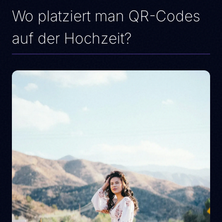
Wo platziert man QR-Codes
auf der Hochzeit?