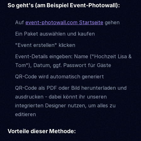
So geht's (am Beispiel Event-Photowall):
Auf
event-photowall.com Startseite
gehen
Ein Paket auswählen und kaufen
"Event erstellen" klicken
Event-Details eingeben: Name ("Hochzeit Lisa &
Tom"), Datum, ggf. Passwort für Gäste
QR-Code wird automatisch generiert
QR-Code als PDF oder Bild herunterladen und
ausdrucken - dabei könnt ihr unseren
integrierten Designer nutzen, um alles zu
editieren
Vorteile dieser Methode: