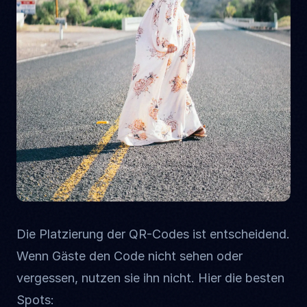
Die Platzierung der QR-Codes ist entscheidend.
Wenn Gäste den Code nicht sehen oder
vergessen, nutzen sie ihn nicht. Hier die besten
Spots: