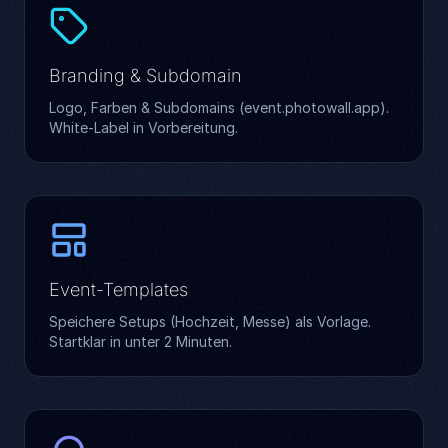
Branding & Subdomain
Logo, Farben & Subdomains (event.photowall.app).
White-Label in Vorbereitung.
Event-Templates
Speichere Setups (Hochzeit, Messe) als Vorlage.
Startklar in unter 2 Minuten.