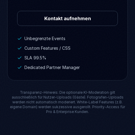
Kontakt aufnehmen
Unbegrenzte Events
Custom Features / CSS
SLA 99.5%
Dedicated Partner Manager
Transparenz-Hinweis: Die optionale KI-Moderation gilt
ausschließlich für Nutzer-Uploads (Gäste). Fotografen-Uploads
werden nicht automatisch moderiert. White-Label Features (z.B.
eigene Domain) werden sukzessive ausgerollt. Priority-Access für
Pro & Enterprise Kunden.