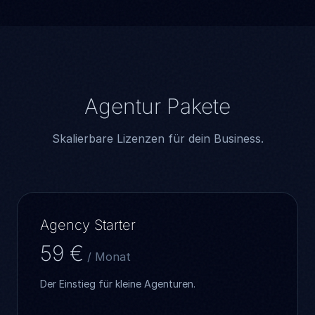
Agentur Pakete
Skalierbare Lizenzen für dein Business.
Agency Starter
59 €
/ Monat
Der Einstieg für kleine Agenturen.