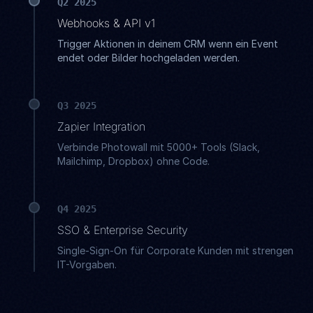
Q2 2025
Webhooks & API v1
Trigger Aktionen in deinem CRM wenn ein Event
endet oder Bilder hochgeladen werden.
Q3 2025
Zapier Integration
Verbinde Photowall mit 5000+ Tools (Slack,
Mailchimp, Dropbox) ohne Code.
Q4 2025
SSO & Enterprise Security
Single-Sign-On für Corporate Kunden mit strengen
IT-Vorgaben.