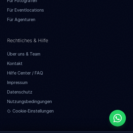
Für Fotografen
Für Eventlocations
Für Agenturen
Rechtliches & Hilfe
Über uns & Team
Kontakt
Hilfe Center / FAQ
Impressum
Datenschutz
Nutzungsbedingungen
Cookie-Einstellungen