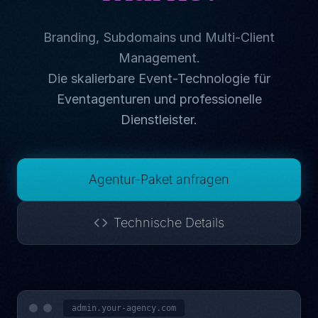
Branding, Subdomains und Multi-Client
Management.
Die skalierbare Event-Technologie für
Eventagenturen und professionelle
Dienstleister.
Agentur-Paket anfragen
Technische Details
admin.your-agency.com