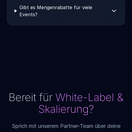
Gibt es Mengenrabatte für viele
Events?
Bereit für
White-Label &
Skalierung?
Sprich mit unserem Partner-Team über deine