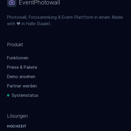
EventPhotowall
Photowall, Fotosammlung & Event-Plattform in einem. Made
with ❤️ in Halle (Saale).
Produkt
Funktionen
Preise & Pakete
Demo ansehen
Partner werden
Systemstatus
Lösungen
HOCHZEIT