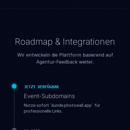
Roadmap & Integrationen
Wir entwickeln die Plattform basierend auf
Agentur-Feedback weiter.
JETZT VERFÜGBAR
Event-Subdomains
Nutze sofort `kunde.photowall.app` für
professionelle Links.