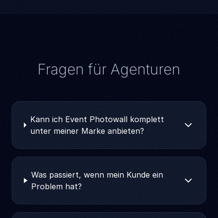
Fragen für Agenturen
Kann ich Event Photowall komplett
unter meiner Marke anbieten?
Was passiert, wenn mein Kunde ein
Problem hat?