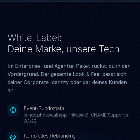
White-Label:
Deine Marke, unsere Tech.
Im Enterprise- und Agentur-Paket rückst du in den
Vordergrund. Der gesamte Look & Feel passt sich
deiner Corporate Identity oder der deines Kunden
an.
Event-Subdomain
kunde.photowall.app (inklusive). CNAME Support in
Q3/25.
Komplettes Rebranding