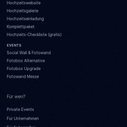
Hochzeitswebsite
Hochzeitsgalerie
Hochzeitseinladung
Komplettpaket
Hochzeits-Checkliste (gratis)
EVENTS
Social Wall & Fotowand
Fotobox Alternative
Fotobox Upgrade
Fotowand Messe
Für wen?
Private Events
Für Unternehmen