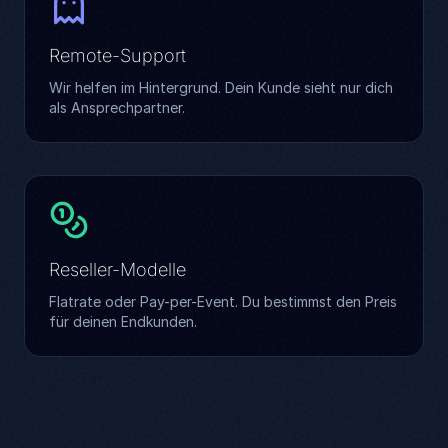
Remote-Support
Wir helfen im Hintergrund. Dein Kunde sieht nur dich
als Ansprechpartner.
Reseller-Modelle
Flatrate oder Pay-per-Event. Du bestimmst den Preis
für deinen Endkunden.