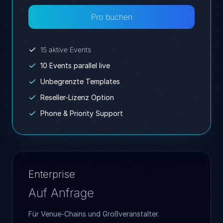
Pro buchen
15 aktive Events
10 Events parallel live
Unbegrenzte Templates
Reseller-Lizenz Option
Phone & Priority Support
Enterprise
Auf Anfrage
Für Venue-Chains und Großveranstalter.