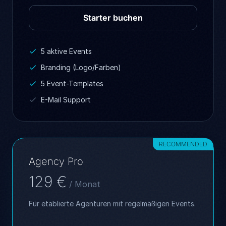
Starter buchen
5 aktive Events
Branding (Logo/Farben)
5 Event-Templates
E-Mail Support
RECOMMENDED
Agency Pro
129 €
/ Monat
Für etablierte Agenturen mit regelmäßigen Events.