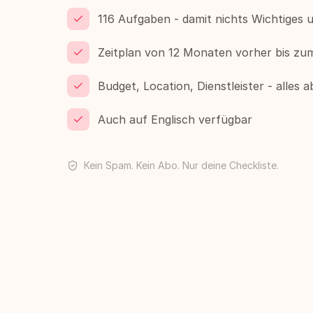
116 Aufgaben - damit nichts Wichtiges 
Zeitplan von 12 Monaten vorher bis zu
Budget, Location, Dienstleister - alles 
Auch auf Englisch verfügbar
Kein Spam. Kein Abo. Nur deine Checkliste.