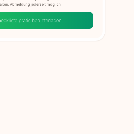
alten. Abmeldung jederzeit möglich.
eckliste gratis herunterladen