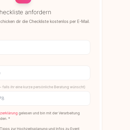
heckliste anfordern
chicken dir die Checkliste kostenlos per E-Mail.
 - falls ihr eine kurze persönliche Beratung wünscht)
zerklärung
gelesen und bin mit der Verarbeitung
den. *
 Tipps zur Hochzeitsplanung und Infos zu Event