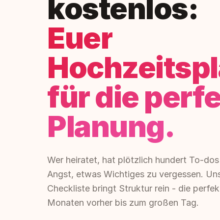
kostenlos:
Euer
Hochzeitspl
für die perf
Planung.
Wer heiratet, hat plötzlich hundert To-dos
Angst, etwas Wichtiges zu vergessen. Uns
Checkliste bringt Struktur rein - die perfe
Monaten vorher bis zum großen Tag.