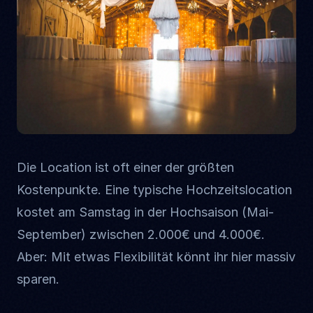
Die Location ist oft einer der größten
Kostenpunkte. Eine typische Hochzeitslocation
kostet am Samstag in der Hochsaison (Mai-
September) zwischen 2.000€ und 4.000€.
Aber: Mit etwas Flexibilität könnt ihr hier massiv
sparen.