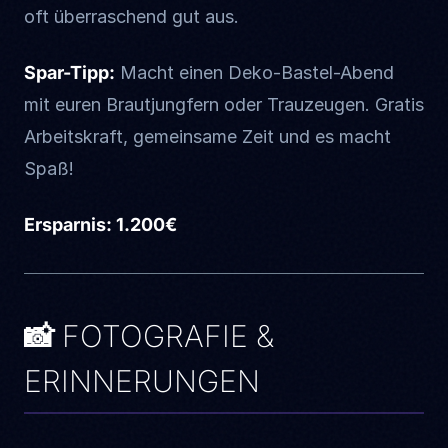
oft überraschend gut aus.
Spar-Tipp:
Macht einen Deko-Bastel-Abend
mit euren Brautjungfern oder Trauzeugen. Gratis
Arbeitskraft, gemeinsame Zeit und es macht
Spaß!
Ersparnis: 1.200€
📸 FOTOGRAFIE &
ERINNERUNGEN