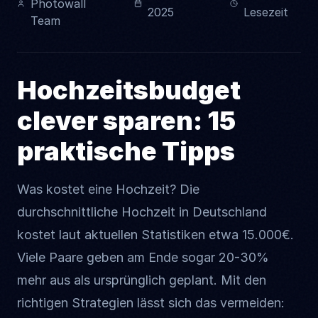
Photowall
2025
Lesezeit
Team
Hochzeitsbudget
clever sparen: 15
praktische Tipps
Was kostet eine Hochzeit? Die
durchschnittliche Hochzeit in Deutschland
kostet laut aktuellen Statistiken etwa 15.000€.
Viele Paare geben am Ende sogar 20-30%
mehr aus als ursprünglich geplant. Mit den
richtigen Strategien lässt sich das vermeiden: