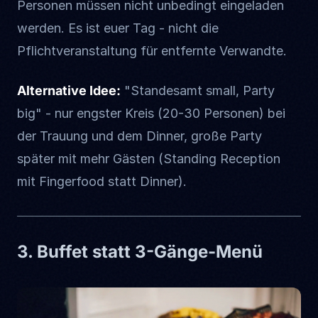
Personen müssen nicht unbedingt eingeladen
werden. Es ist euer Tag - nicht die
Pflichtveranstaltung für entfernte Verwandte.
Alternative Idee:
"Standesamt small, Party
big" - nur engster Kreis (20-30 Personen) bei
der Trauung und dem Dinner, große Party
später mit mehr Gästen (Standing Reception
mit Fingerfood statt Dinner).
3. Buffet statt 3-Gänge-Menü