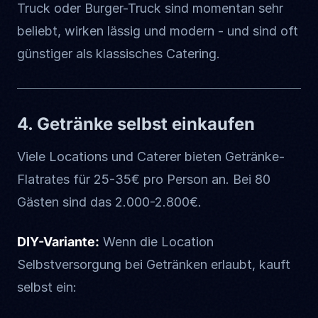
Truck oder Burger-Truck sind momentan sehr
beliebt, wirken lässig und modern - und sind oft
günstiger als klassisches Catering.
4. Getränke selbst einkaufen
Viele Locations und Caterer bieten Getränke-
Flatrates für 25-35€ pro Person an. Bei 80
Gästen sind das 2.000-2.800€.
DIY-Variante:
Wenn die Location
Selbstversorgung bei Getränken erlaubt, kauft
selbst ein: