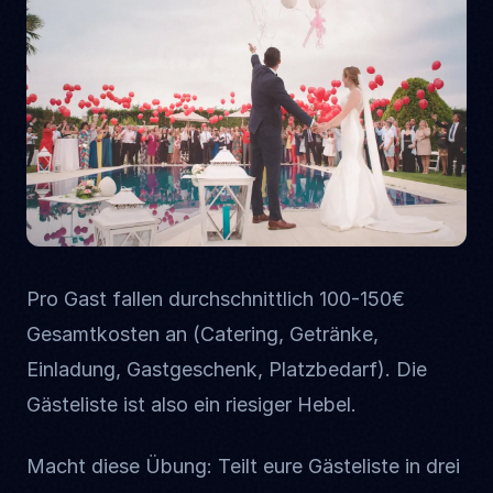
Pro Gast fallen durchschnittlich 100-150€
Gesamtkosten an (Catering, Getränke,
Einladung, Gastgeschenk, Platzbedarf). Die
Gästeliste ist also ein riesiger Hebel.
Macht diese Übung: Teilt eure Gästeliste in drei