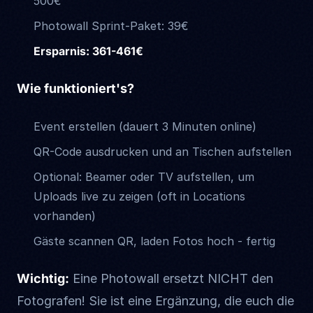
500€
Photowall Sprint-Paket: 39€
Ersparnis: 361-461€
Wie funktioniert's?
Event erstellen (dauert 3 Minuten online)
QR-Code ausdrucken und an Tischen aufstellen
Optional: Beamer oder TV aufstellen, um
Uploads live zu zeigen (oft in Locations
vorhanden)
Gäste scannen QR, laden Fotos hoch - fertig
Wichtig:
Eine Photowall ersetzt NICHT den
Fotografen! Sie ist eine Ergänzung, die euch die