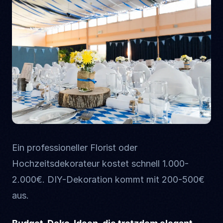
Ein professioneller Florist oder
Hochzeitsdekorateur kostet schnell 1.000-
2.000€. DIY-Dekoration kommt mit 200-500€
aus.