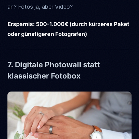
an? Fotos ja, aber Video?
Ersparnis: 500-1.000€ (durch kürzeres Paket
oder günstigeren Fotografen)
7. Digitale Photowall statt
klassischer Fotobox