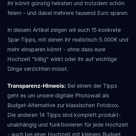
Ihr könnt günstig heiraten und trotzdem schön
feiern - und dabei mehrere tausend Euro sparen.
In diesem Artikel zeigen wir euch 15 konkrete
Spar-Tipps, mit denen ihr realistisch 5.000€ und
mehr einsparen könnt - ohne dass eure
Hochzeit "billig" wirkt oder ihr auf wichtige
Dinge verzichten müsst.
Transparenz-Hinweis:
Bei einem der Tipps
geht es um unsere digitale Photowall als
Budget-Alternative zur klassischen Fotobox.
Die anderen 14 Tipps sind komplett produkt-
unabhängig und funktionieren für jede Hochzeit
- auch bei einer Hochzeit mit kleinem Budget.