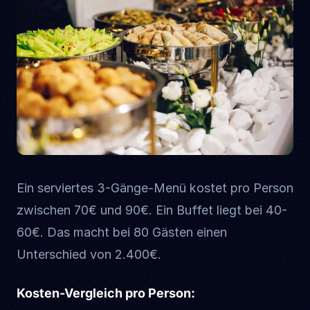
Ein serviertes 3-Gänge-Menü kostet pro Person
zwischen 70€ und 90€. Ein Buffet liegt bei 40-
60€. Das macht bei 80 Gästen einen
Unterschied von 2.400€.
Kosten-Vergleich pro Person: