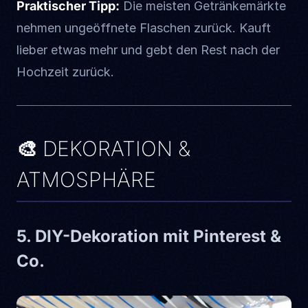
Praktischer Tipp:
Die meisten Getränkemärkte
nehmen ungeöffnete Flaschen zurück. Kauft
lieber etwas mehr und gebt den Rest nach der
Hochzeit zurück.
🎨 DEKORATION &
ATMOSPHÄRE
5. DIY-Dekoration mit Pinterest &
Co.