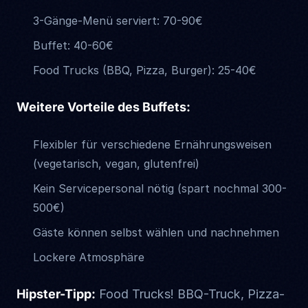
3-Gänge-Menü serviert: 70-90€
Buffet: 40-60€
Food Trucks (BBQ, Pizza, Burger): 25-40€
Weitere Vorteile des Buffets:
Flexibler für verschiedene Ernährungsweisen
(vegetarisch, vegan, glutenfrei)
Kein Servicepersonal nötig (spart nochmal 300-
500€)
Gäste können selbst wählen und nachnehmen
Lockere Atmosphäre
Hipster-Tipp:
Food Trucks! BBQ-Truck, Pizza-