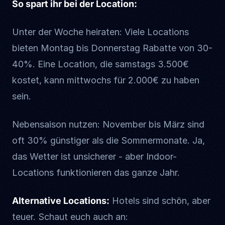
So spart ihr bei der Location:
Unter der Woche heiraten: Viele Locations
bieten Montag bis Donnerstag Rabatte von 30-
40%. Eine Location, die samstags 3.500€
kostet, kann mittwochs für 2.000€ zu haben
sein.
Nebensaison nutzen: November bis März sind
oft 30% günstiger als die Sommermonate. Ja,
das Wetter ist unsicherer - aber Indoor-
Locations funktionieren das ganze Jahr.
Alternative Locations:
Hotels sind schön, aber
teuer. Schaut euch auch an: