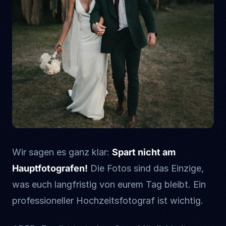
Wir sagen es ganz klar:
Spart nicht am
Hauptfotografen!
Die Fotos sind das Einzige,
was euch langfristig von eurem Tag bleibt. Ein
professioneller Hochzeitsfotograf ist wichtig.