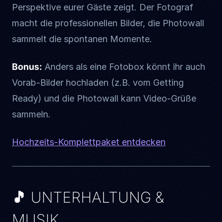
Perspektive eurer Gäste zeigt. Der Fotograf
macht die professionellen Bilder, die Photowall
sammelt die spontanen Momente.
Bonus:
Anders als eine Fotobox könnt ihr auch
Vorab-Bilder hochladen (z.B. vom Getting
Ready) und die Photowall kann Video-Grüße
sammeln.
Hochzeits-Komplettpaket entdecken
🎵 UNTERHALTUNG &
MUSIK