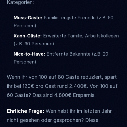
Kategorien:
Muss-Gäste:
Familie, engste Freunde (z.B. 50
Personen)
Kann-Gäste:
Erweiterte Familie, Arbeitskollegen
(z.B. 30 Personen)
Nice-to-Have:
Entfernte Bekannte (z.B. 20
Personen)
Wenn ihr von 100 auf 80 Gäste reduziert, spart
ihr bei 120€ pro Gast rund 2.400€. Von 100 auf
60 Gäste? Das sind 4.800€ Ersparnis.
Ehrliche Frage:
Wen habt ihr im letzten Jahr
nicht gesehen oder gesprochen? Diese