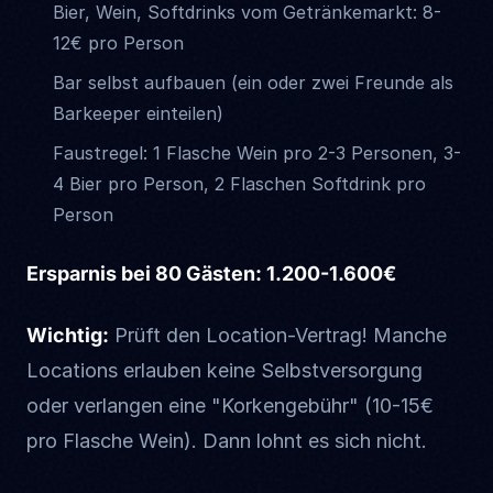
Bier, Wein, Softdrinks vom Getränkemarkt: 8-
12€ pro Person
Bar selbst aufbauen (ein oder zwei Freunde als
Barkeeper einteilen)
Faustregel: 1 Flasche Wein pro 2-3 Personen, 3-
4 Bier pro Person, 2 Flaschen Softdrink pro
Person
Ersparnis bei 80 Gästen: 1.200-1.600€
Wichtig:
Prüft den Location-Vertrag! Manche
Locations erlauben keine Selbstversorgung
oder verlangen eine "Korkengebühr" (10-15€
pro Flasche Wein). Dann lohnt es sich nicht.