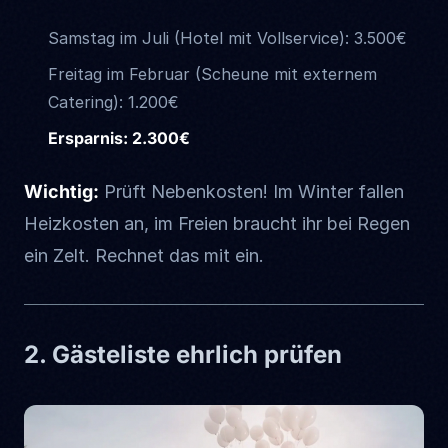
Samstag im Juli (Hotel mit Vollservice): 3.500€
Freitag im Februar (Scheune mit externem
Catering): 1.200€
Ersparnis: 2.300€
Wichtig:
Prüft Nebenkosten! Im Winter fallen
Heizkosten an, im Freien braucht ihr bei Regen
ein Zelt. Rechnet das mit ein.
2. Gästeliste ehrlich prüfen