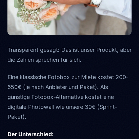
Transparent gesagt: Das ist unser Produkt, aber
die Zahlen sprechen für sich.
Eine klassische Fotobox zur Miete kostet 200-
650€ (je nach Anbieter und Paket). Als
günstige Fotobox-Alternative kostet eine
digitale Photowall wie unsere 39€ (Sprint-
Paket).
Der Unterschied: