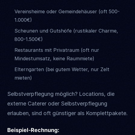
Vereinsheime oder Gemeindehäuser (oft 500-
1.000€)
Scheunen und Gutshöfe (rustikaler Charme,
800-1.500€)
Restaurants mit Privatraum (oft nur
Mindestumsatz, keine Raummiete)
Elterngarten (bei gutem Wetter, nur Zelt
mieten)
Selbstverpflegung möglich? Locations, die
externe Caterer oder Selbstverpflegung
erlauben, sind oft günstiger als Komplettpakete.
Beispiel-Rechnung: