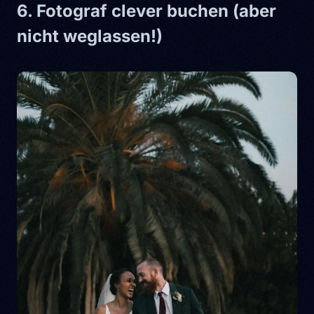
6. Fotograf clever buchen (aber
nicht weglassen!)