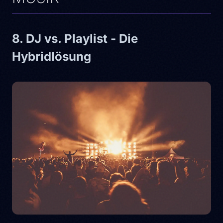
8. DJ vs. Playlist - Die
Hybridlösung